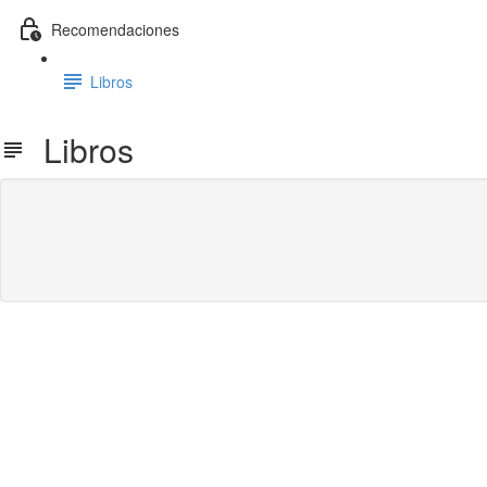
Recomendaciones
Libros
Libros