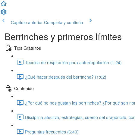
Capítulo anterior
Completa y continúa
Berrinches y primeros límites
Tips Gratuitos
Técnica de respiración para autorregulación (1:24)
¿Qué hacer después del berrinche? (1:02)
Contenido
¿Por qué no nos gustan los berrinches? ¿Por qué son no
Disciplina afectiva, estrategias, cuento del dragoncito, co
Preguntas frecuentes (6:40)