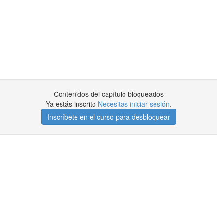
Contenidos del capítulo bloqueados
Ya estás inscrito
Necesitas iniciar sesión
.
Inscríbete en el curso para desbloquear